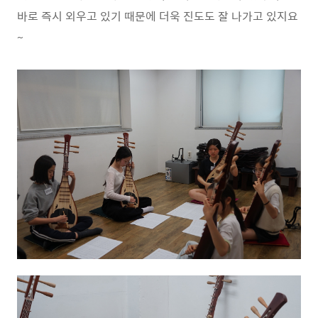
바로 즉시 외우고 있기 때문에 더욱 진도도 잘 나가고 있지요
~