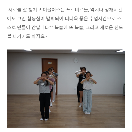
서로를 잘 챙기고 이끌어주는 푸르미르들, 역시나 정재시간
에도 그런 협동심이 발휘되어 더더욱 좋은 수업시간으로 스
스로 만들어 간답니다^^ 복습에 또 복습, 그리고 새로운 진도
를 나가기도 하지요~