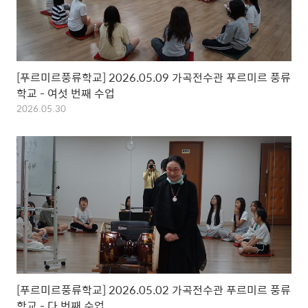
[푸르미르풍류학교] 2026.05.09 가곡전수관 푸르미르 풍류
학교 - 여섯 번째 수업
2026.05.30
[푸르미르풍류학교] 2026.05.02 가곡전수관 푸르미르 풍류
학교 - 다 번째 수업